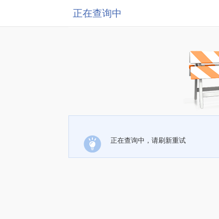
正在查询中
正在查询中，请刷新重试