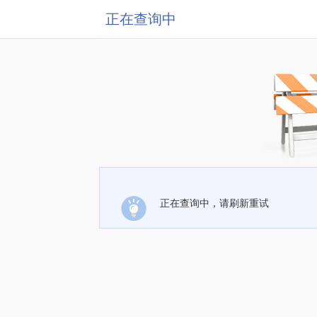
正在查询中
正在查询中，请刷新重试