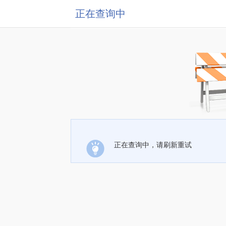
正在查询中
正在查询中，请刷新重试