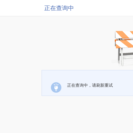
正在查询中
正在查询中，请刷新重试