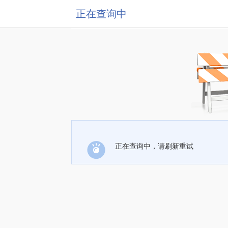
正在查询中
正在查询中，请刷新重试