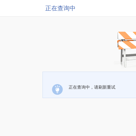
正在查询中
正在查询中，请刷新重试